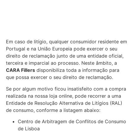
Em caso de litígio, qualquer consumidor residente em
Portugal e na União Europeia pode exercer o seu
direito de reclamação junto de uma entidade oficial,
terceira e imparcial ao processo. Neste âmbito, a
CARA Fillers
disponibiliza toda a informação para
que possa exercer o seu direito de reclamação.
Se por algum motivo ficou insatisfeito com a compra
realizada na nossa loja online, pode recorrer a uma
Entidade de Resolução Alternativa de Litígios (RAL)
de consumo, conforme a listagem abaixo:
Centro de Arbitragem de Conflitos de Consumo
de Lisboa