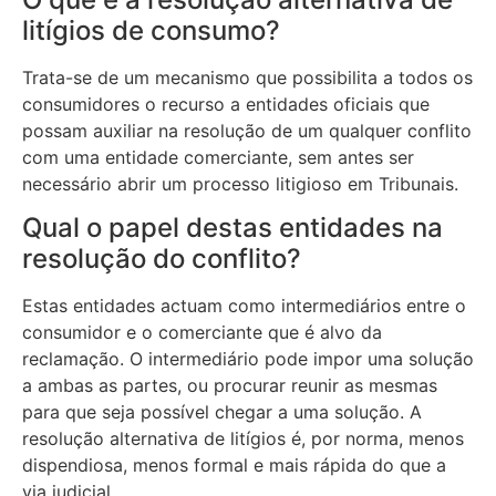
litígios de consumo?
Trata-se de um mecanismo que possibilita a todos os
consumidores o recurso a entidades oficiais que
possam auxiliar na resolução de um qualquer conflito
com uma entidade comerciante, sem antes ser
necessário abrir um processo litigioso em Tribunais.
Qual o papel destas entidades na
resolução do conflito?
Estas entidades actuam como intermediários entre o
consumidor e o comerciante que é alvo da
reclamação. O intermediário pode impor uma solução
a ambas as partes, ou procurar reunir as mesmas
para que seja possível chegar a uma solução. A
resolução alternativa de litígios é, por norma, menos
dispendiosa, menos formal e mais rápida do que a
via judicial.