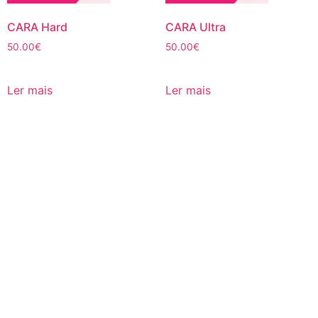
CARA Hard
CARA Ultra
50.00
€
50.00
€
Ler mais
Ler mais