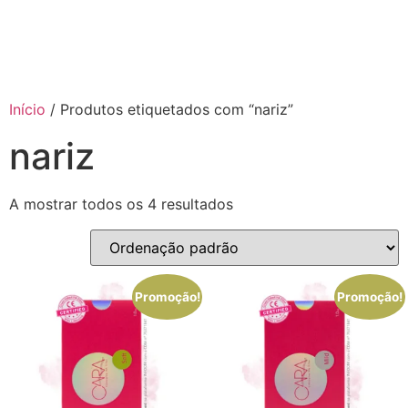
Início
/ Produtos etiquetados com “nariz”
nariz
A mostrar todos os 4 resultados
Promoção!
Promoção!