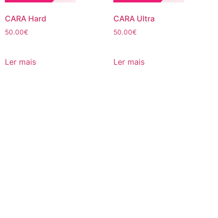
CARA Hard
CARA Ultra
50.00
€
50.00
€
Ler mais
Ler mais